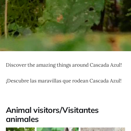
Discover the amazing things around Cascada Azul!
¡Descubre las maravillas que rodean Cascada Azul!
Animal visitors/Visitantes
animales