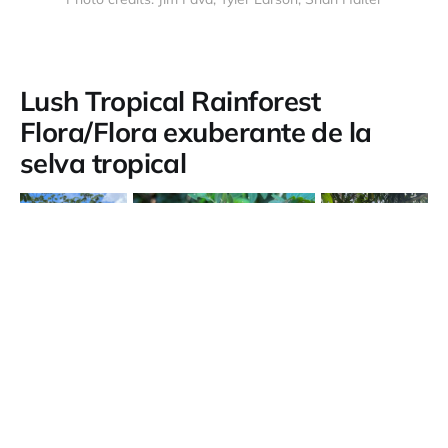
Lush Tropical Rainforest
Flora/Flora exuberante de la
selva tropical