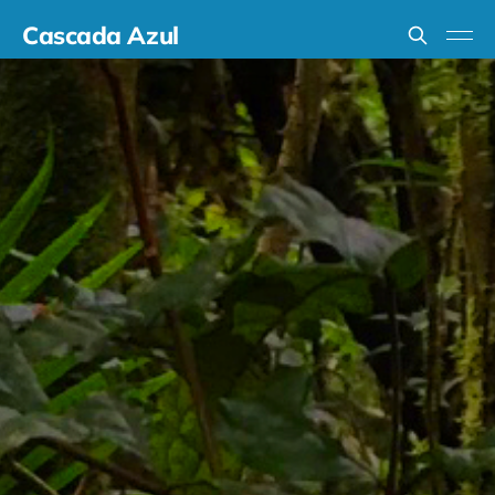
Cascada Azul